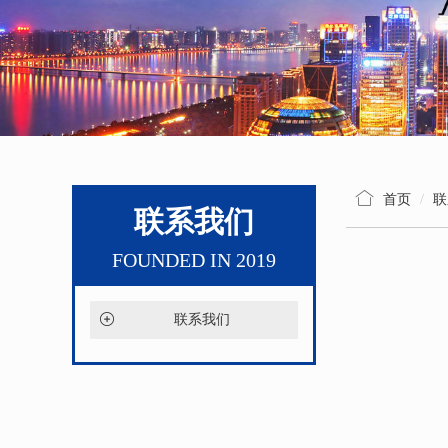
首页
联
联系我们
FOUNDED IN 2019
联系我们