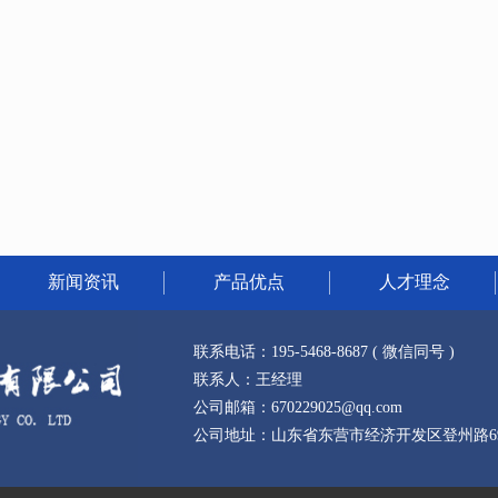
新闻资讯
产品优点
人才理念
联系电话：195-5468-8687 ( 微信同号 )
联系人：王经理
公司邮箱：670229025@qq.com
公司地址：山东省东营市经济开发区登州路6