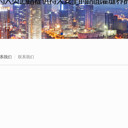
系我们
联系我们