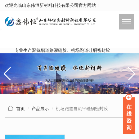
欢迎光临山东伟恒新材料科技有限公司官方网站！
专业生产聚氨酯道路灌缝胶、机场跑道硅酮密封胶
首页
产品展示
机场跑道自流平硅酮密封胶