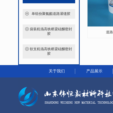
单组份聚氨酯道路灌缝胶
袋装机场高铁桥梁硅酮密封
道
胶
软支机场高铁桥梁硅酮密封
胶
关于我们
产品展示