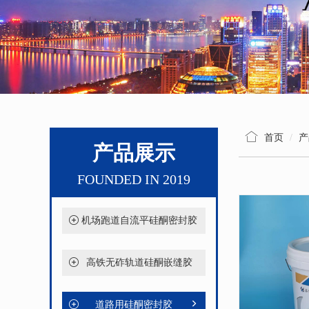
首页
产
产品展示
FOUNDED IN 2019
机场跑道自流平硅酮密封胶
高铁无砟轨道硅酮嵌缝胶
道路用硅酮密封胶