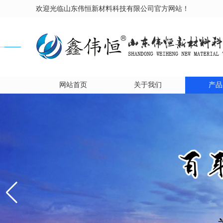
欢迎光临山东伟恒新材料科技有限公司官方网站！
网站首页
关于我们
产品