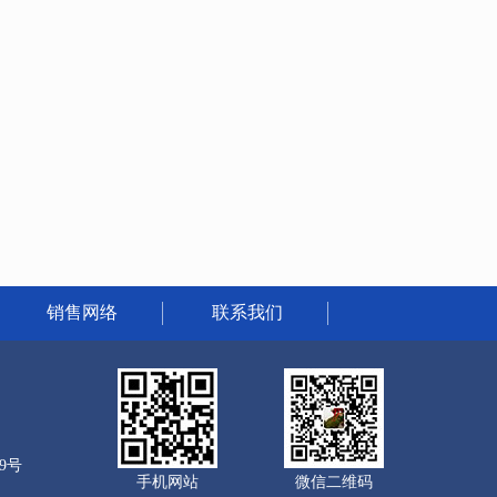
销售网络
联系我们
9号
手机网站
微信二维码