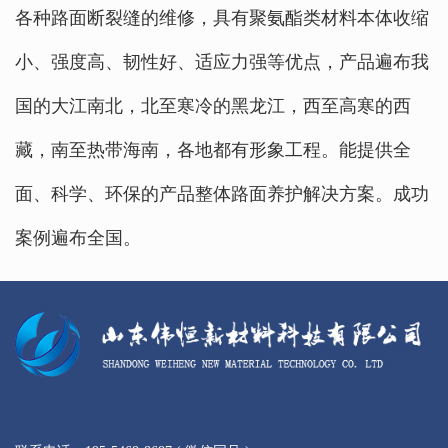
各种路面断裂缝的维修，具有聚氨酯类材料本体收缩
小、强度高、韧性好、适应力强等优点，产品遍布我
国的大江南北，北至寒冷的黑龙江，西至高寒的西
藏，南至热带海南，各地都有形象工程。能提供全
面、科学、环保的产品整体路面养护解决方案。成功
案例遍布全国。