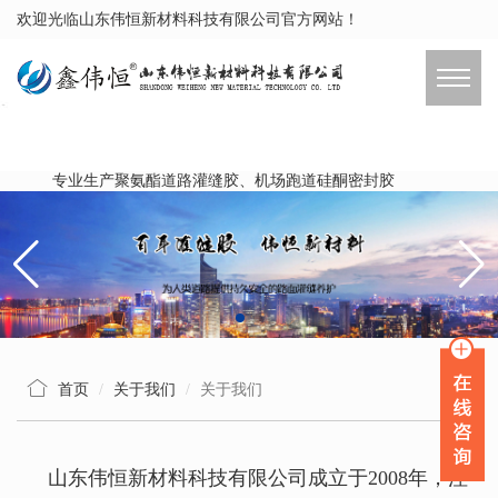
欢迎光临山东伟恒新材料科技有限公司官方网站！
专业生产聚氨酯道路灌缝胶、机场跑道硅酮密封胶
首页
关于我们
关于我们
山东伟恒新材料科技有限公司成立于2008年，注