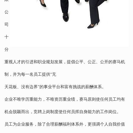
公
司
十
分
重视人才的引进和职业规划发展，提倡公平、公正、公开的赛马机
制，并为每一名员工提供“无
天花板、没有边界”的事业平台和富有挑战的薪酬体系。
企业不唯学历重能力，不唯资历重业绩，赛马原则使任何员工均有
机会脱颖而出，竞聘上岗制度使任何员挥自身能力的工作岗位。
员工为企业服务，除了合理薪酬福利体系外，更强调个人自我价值