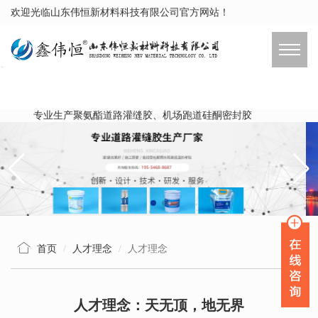
欢迎光临山东伟恒新材料科技有限公司官方网站！
专业生产聚氨酯道路灌缝胶、机场跑道硅酮密封胶
首页
人才理念
人才理念
人才理念：天无顶，地无界