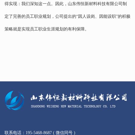
得实现：我们深知这一点。因此，山东伟恒新材料科技有限公司制
定了完善的员工职业规划，公司提出的“因人设岗、因能设职”的积极
策略就是实现员工职业生涯规划的有利保障。
联系电话：195-5468-8687 ( 微信同号 )