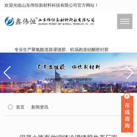
欢迎光临山东伟恒新材料科技有限公司官方网站！
专业生产聚氨酯道路灌缝胶、机场跑道硅酮密封胶
首页
新闻资讯