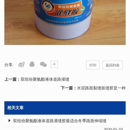
分享:
打印
返回列表
上一篇：
双组份聚氨酯液体道路灌缝
下一篇：
水泥路面裂缝嵌缝胶是一种
相关文章
双组份聚氨酯液体道路灌缝胶最适合冬季路面伸缩缝
2020-01-10