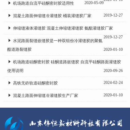
2020-05-09
机场跑道自流平硅酮密封胶适用性
2019-12-27
混凝土路面伸缩缝冷灌缝胶 桶装灌缝胶厂家
伸缩缝液体灌缝胶 混凝土伸缩缝灌缝胶 氨酯灌缝胶厂家
2019-12-27
水泥路面裂缝嵌缝胶是一种双组份冷灌缝胶的聚氨
酯道路裂缝胶
2020-01-10
机场跑道硅酮密封胶 硅酮道路嵌缝胶 自流平硅酮路面灌缝胶
使用说明
2020-09-26
2024-02-24
高铁无砟轨道硅酮密封胶
2020-01-10
混凝土路面伸缩缝冷灌缝胶生产厂家